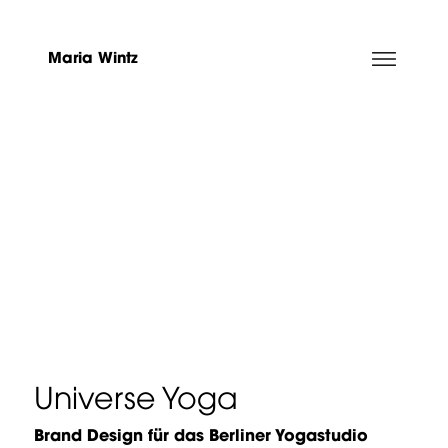
Maria Wintz
Universe Yoga
Brand Design für das Berliner Yogastudio