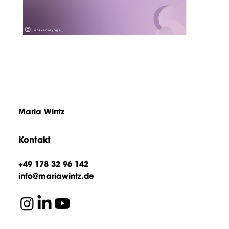
Maria Wintz
Kontakt
+49 178 32 96 142
info@mariawintz.de