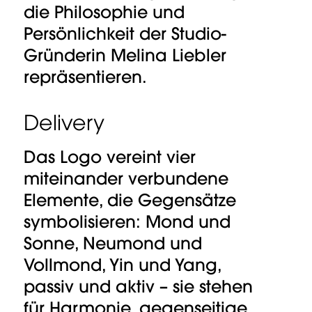
die Philosophie und
Persönlichkeit der Studio-
Gründerin Melina Liebler
repräsentieren.
Delivery
Das Logo vereint vier
miteinander verbundene
Elemente, die Gegensätze
symbolisieren: Mond und
Sonne, Neumond und
Vollmond, Yin und Yang,
passiv und aktiv – sie stehen
für Harmonie, gegenseitige