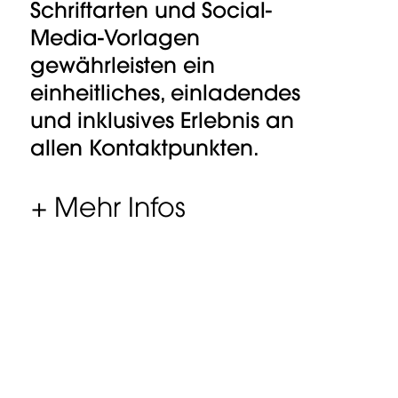
Schriftarten und Social-
Media-Vorlagen
gewährleisten ein
einheitliches, einladendes
und inklusives Erlebnis an
allen Kontaktpunkten.
+ Mehr Infos