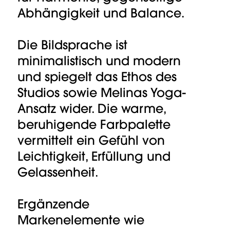
Abhängigkeit und Balance.
Die Bildsprache ist
minimalistisch und modern
und spiegelt das Ethos des
Studios sowie Melinas Yoga-
Ansatz wider. Die warme,
beruhigende Farbpalette
vermittelt ein Gefühl von
Leichtigkeit, Erfüllung und
Gelassenheit.
Ergänzende
Markenelemente wie