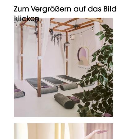
Zum Vergrößern auf das Bild
klicken