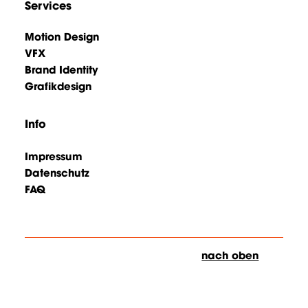
Services
Motion Design
VFX
Brand Identity
Grafikdesign
Info
Impressum
Datenschutz
FAQ
nach oben