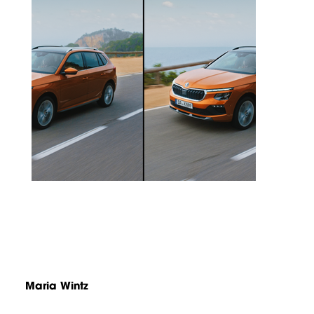
Maria Wintz