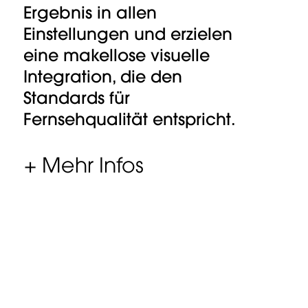
Ergebnis in allen
Einstellungen und erzielen
eine makellose visuelle
Integration, die den
Standards für
Fernsehqualität entspricht.
+ Mehr Infos