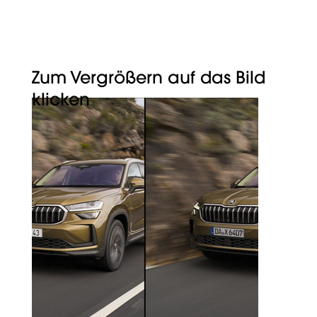
CYMETRY
Zum Vergrößern auf das Bild
klicken