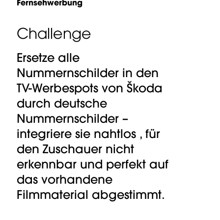
Fernsehwerbung
Challenge
Ersetze alle
Nummernschilder in den
TV-Werbespots von Škoda
durch deutsche
Nummernschilder –
integriere sie nahtlos , für
den Zuschauer nicht
erkennbar und perfekt auf
das vorhandene
Filmmaterial abgestimmt.