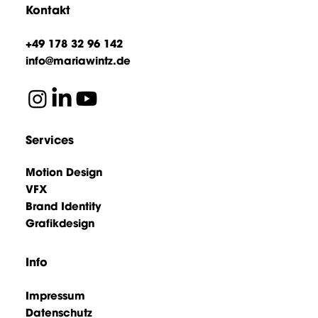
Kontakt
+49 178 32 96 142
info@mariawintz.de
Services
Motion Design
VFX
Brand Identity
Grafikdesign
Info
Impressum
Datenschutz