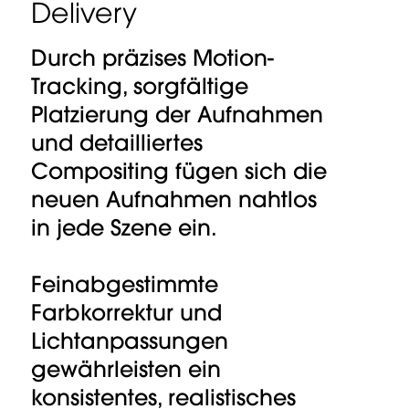
Delivery
Durch präzises Motion-
Tracking, sorgfältige
Platzierung der Aufnahmen
und detailliertes
Compositing fügen sich die
neuen Aufnahmen nahtlos
in jede Szene ein.
Feinabgestimmte
Farbkorrektur und
Lichtanpassungen
gewährleisten ein
konsistentes, realistisches