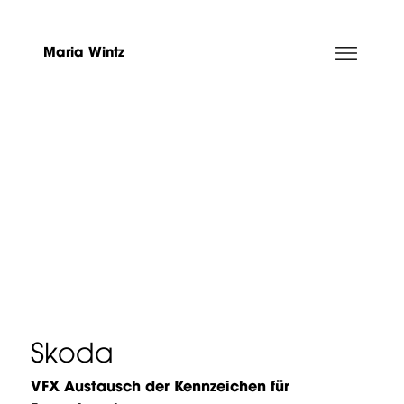
Maria Wintz
Skoda
VFX Austausch der
Kennzeichen für